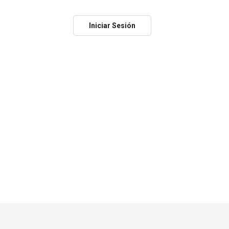
Iniciar Sesión