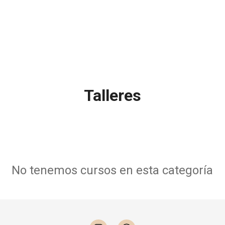
Talleres
No tenemos cursos en esta categoría