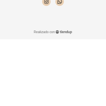
Realizado con