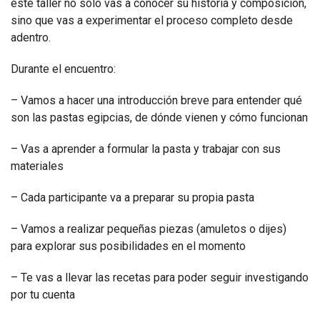
este taller no solo vas a conocer su historia y composición,
sino que vas a experimentar el proceso completo desde
adentro.
Durante el encuentro:
– Vamos a hacer una introducción breve para entender qué
son las pastas egipcias, de dónde vienen y cómo funcionan
– Vas a aprender a formular la pasta y trabajar con sus
materiales
– Cada participante va a preparar su propia pasta
– Vamos a realizar pequeñas piezas (amuletos o dijes)
para explorar sus posibilidades en el momento
– Te vas a llevar las recetas para poder seguir investigando
por tu cuenta