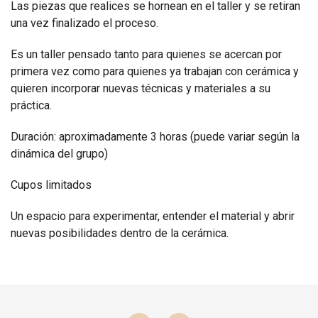
Las piezas que realices se hornean en el taller y se retiran
una vez finalizado el proceso.
Es un taller pensado tanto para quienes se acercan por
primera vez como para quienes ya trabajan con cerámica y
quieren incorporar nuevas técnicas y materiales a su
práctica.
Duración: aproximadamente 3 horas (puede variar según la
dinámica del grupo)
Cupos limitados
Un espacio para experimentar, entender el material y abrir
nuevas posibilidades dentro de la cerámica.