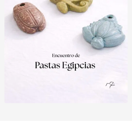
Pastas Egipcias
Evento finalizado