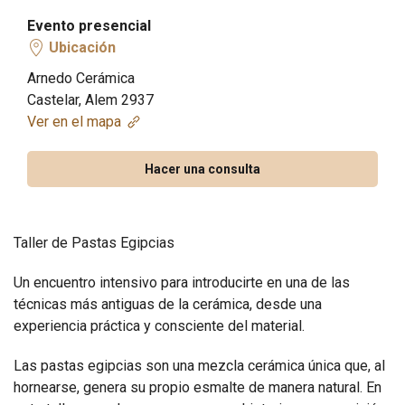
Evento presencial
Ubicación
Arnedo Cerámica
Castelar, Alem 2937
Ver en el mapa
Hacer una consulta
Taller de Pastas Egipcias
Un encuentro intensivo para introducirte en una de las
técnicas más antiguas de la cerámica, desde una
experiencia práctica y consciente del material.
Las pastas egipcias son una mezcla cerámica única que, al
hornearse, genera su propio esmalte de manera natural. En