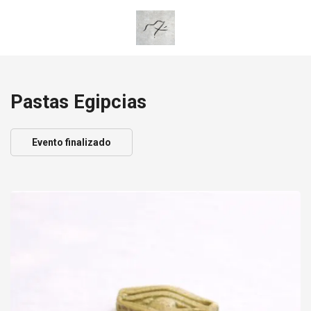
Pastas Egipcias
Evento finalizado